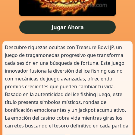
Jugar Ahora
Descubre riquezas ocultas con Treasure Bowl JP, un
juego de tragamonedas progresivo que transforma
cada sesión en una búsqueda de fortuna. Este juego
innovador fusiona la diversión del ice fishing casino
con mecánicas de juego avanzadas, ofreciendo
premios crecientes que pueden cambiar tu vida.
Basado en la autenticidad del ice fishing juego, este
título presenta símbolos místicos, rondas de
bonificación emocionantes y un jackpot acumulativo.
La emoción del casino cobra vida mientras giras los
carretes buscando el tesoro definitivo en cada partida.