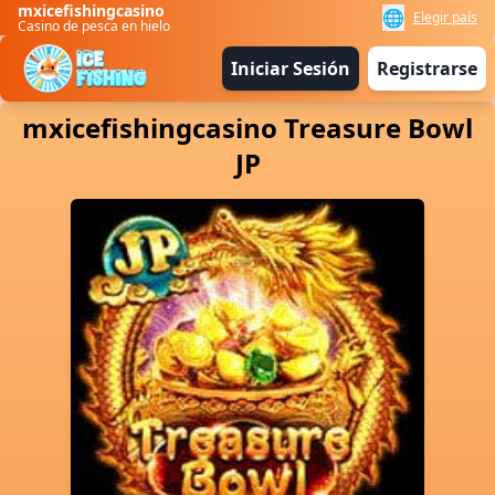
mxicefishingcasino
🌐
Elegir país
Casino de pesca en hielo
Iniciar Sesión
Registrarse
mxicefishingcasino Treasure Bowl
JP