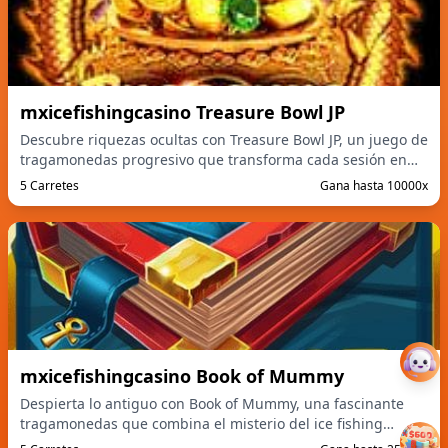
mxicefishingcasino Treasure Bowl JP
Descubre riquezas ocultas con Treasure Bowl JP, un juego de
tragamonedas progresivo que transforma cada sesión en
una búsqueda de fortuna. Este juego innovador fusiona la
5 Carretes
Gana hasta 10000x
diversión del ice fishing casino con mecánicas de juego
avanzadas, ofreciendo premios crecientes que pueden
cambiar tu vida. Basado en la autenticidad del ice fishing
juego, este título presenta símbolos místicos, rondas de
bonificación emocionantes y un jackpot acumulativo. La
emoción del casino cobra vida mientras giras los carretes
buscando el tesoro definitivo en cada partida.
mxicefishingcasino Book of Mummy
Despierta lo antiguo con Book of Mummy, una fascinante
tragamonedas que combina el misterio del ice fishing
casino con la grandeza del antiguo Egipto. Este juego