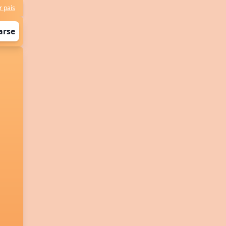
r país
arse