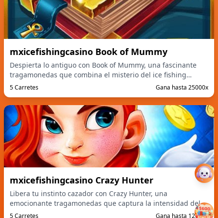
mxicefishingcasino Book of Mummy
Despierta lo antiguo con Book of Mummy, una fascinante
tragamonedas que combina el misterio del ice fishing
casino con la grandeza del antiguo Egipto...
5 Carretes
Gana hasta 25000x
mxicefishingcasino Crazy Hunter
Libera tu instinto cazador con Crazy Hunter, una
emocionante tragamonedas que captura la intensidad del
ice fishing casino en un mundo salvaje y lleno de acción...
5 Carretes
Gana hasta 12000x