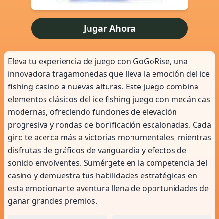
Jugar Ahora
Eleva tu experiencia de juego con GoGoRise, una
innovadora tragamonedas que lleva la emoción del ice
fishing casino a nuevas alturas. Este juego combina
elementos clásicos del ice fishing juego con mecánicas
modernas, ofreciendo funciones de elevación
progresiva y rondas de bonificación escalonadas. Cada
giro te acerca más a victorias monumentales, mientras
disfrutas de gráficos de vanguardia y efectos de
sonido envolventes. Sumérgete en la competencia del
casino y demuestra tus habilidades estratégicas en
esta emocionante aventura llena de oportunidades de
ganar grandes premios.